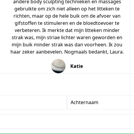
andere body sculpting technieken en massages
gebruikte om zich niet alleen op het litteken te
richten, maar op de hele buik om de afvoer van
gifstoffen te stimuleren en de bloedtoevoer te
verbeteren. Ik merkte dat mijn litteken minder
strak was, mijn striae lichter waren geworden en
mijn buik minder strak was dan voorheen. Ik zou
haar zeker aanbevelen. Nogmaals bedankt, Laura.
Katie
Achternaam
s