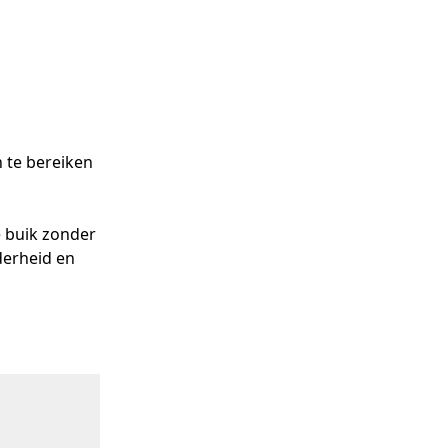
te bereiken 
 buik zonder 
erheid en 