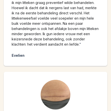
ik mijn litteken graag preventief wilde behandelen.
Hoewel ik dacht dat ik nergens last van had, merkte
ik na de eerste behandeling direct verschil. Het
littekenweefsel voelde veel soepeler en mijn hele
buik voelde meer ontspannen. Na een paar
behandelingen is ook het afdakje boven mijn litteken
minder geworden. Ik gun iedere vrouw met een
keizersnede deze behandeling, ook zonder
klachten: het verdient aandacht en liefde.
"
Evelien