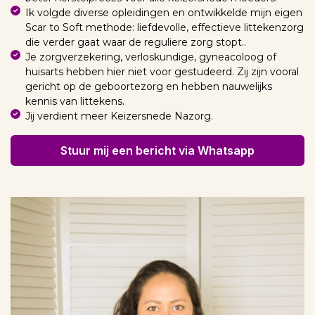
Ik volgde diverse opleidingen en ontwikkelde mijn eigen
Scar to Soft methode: liefdevolle, effectieve littekenzorg
die verder gaat waar de reguliere zorg stopt..
Je zorgverzekering, verloskundige, gyneacoloog of
huisarts hebben hier niet voor gestudeerd. Zij zijn vooral
gericht op de geboortezorg en hebben nauwelijks
kennis van littekens.
Jij verdient meer Keizersnede Nazorg.
Stuur mij een bericht via Whatsapp