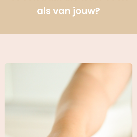
als van jouw?