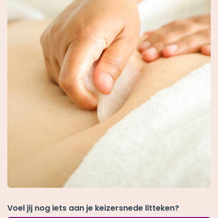
Voel jij nog iets aan je keizersnede litteken?