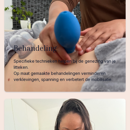
Behandeling
Specifieke technieken helpen bij de genezing van je
litteken.
Op maat gemaakte behandelingen verminderen
verklevingen, spanning en verbetert de mobilisatie.