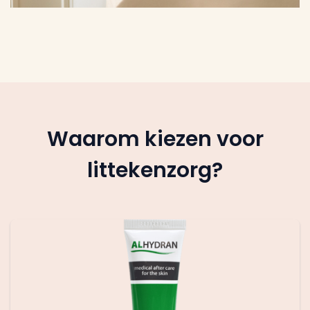
Waarom kiezen voor
littekenzorg?