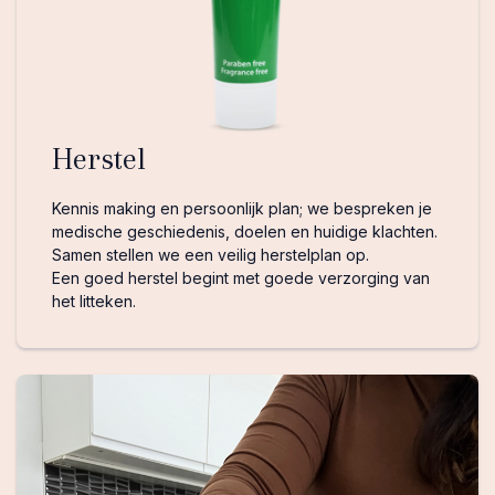
Herstel
Kennis making en persoonlijk plan; we bespreken je
medische geschiedenis, doelen en huidige klachten.
Samen stellen we een veilig herstelplan op.
Een goed herstel begint met goede verzorging van
het litteken.