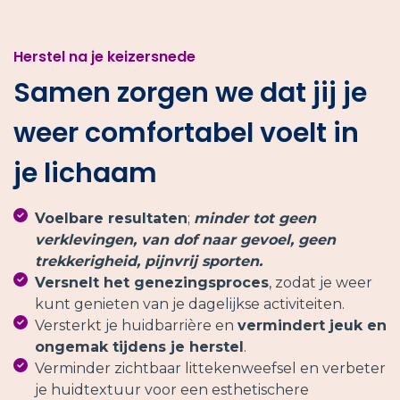
Herstel na je keizersnede
Samen zorgen we dat jij je
weer comfortabel voelt in
je lichaam
Voelbare resultaten
;
minder tot geen
verklevingen, van dof naar gevoel, geen
trekkerigheid, pijnvrij sporten.
Versnelt het genezingsproces
, zodat je weer
kunt genieten van je dagelijkse activiteiten.
Versterkt je huidbarrière en
vermindert jeuk en
ongemak tijdens je herstel
.
Verminder zichtbaar littekenweefsel en verbeter
je huidtextuur voor een esthetischere