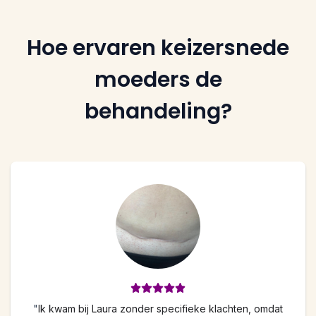
Hoe ervaren keizersnede
moeders de
behandeling?
"
Ik kwam bij Laura zonder specifieke klachten, omdat